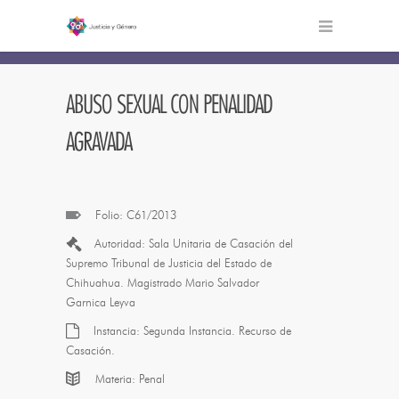
Sentencias
ABUSO SEXUAL CON PENALIDAD
AGRAVADA
Folio: C61/2013
Autoridad: Sala Unitaria de Casación del
Supremo Tribunal de Justicia del Estado de
Chihuahua. Magistrado Mario Salvador
Garnica Leyva
Instancia: Segunda Instancia. Recurso de
Casación.
Materia: Penal