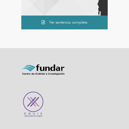
Ver sentencia completa