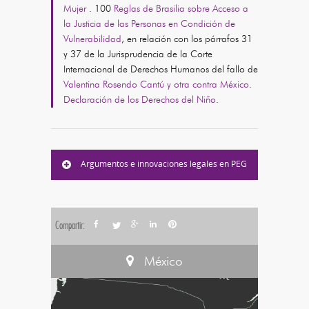
Mujer
. 100
Reglas de Brasilia sobre Acceso a
la Justicia de las Personas en Condición de
Vulnerabilidad
, en relación con los párrafos 31
y 37 de la Jurisprudencia de la Corte
Internacional de Derechos Humanos del fallo de
Valentina Rosendo Cantú y otra contra México
.
Declaración de los Derechos del Niño
.
Argumentos e innovaciones legales en PEG
Compartir:
México