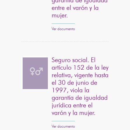
garantía de igualdad
entre el varón y la
mujer.
Ver documento
Seguro social. El
artículo 152 de la ley
relativa, vigente hasta
el 30 de junio de
1997, viola la
garantía de igualdad
jurídica entre el
varón y la mujer.
Ver documento