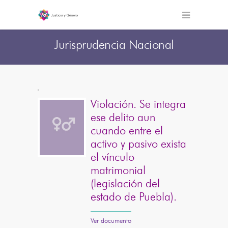
Jurisprudencia Nacional
'
Violación. Se integra
ese delito aun
cuando entre el
activo y pasivo exista
el vínculo
matrimonial
(legislación del
estado de Puebla).
Ver documento