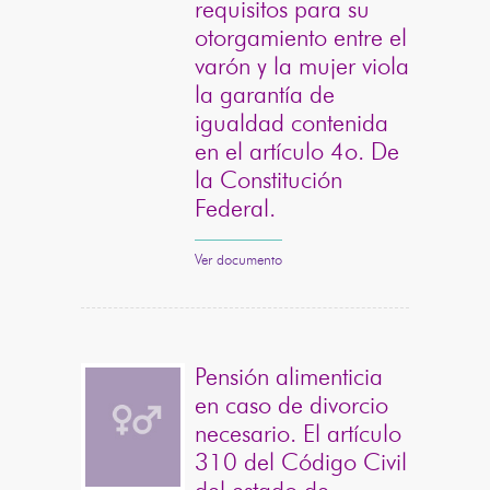
requisitos para su
otorgamiento entre el
varón y la mujer viola
la garantía de
igualdad contenida
en el artículo 4o. De
la Constitución
Federal.
Ver documento
Pensión alimenticia
en caso de divorcio
necesario. El artículo
310 del Código Civil