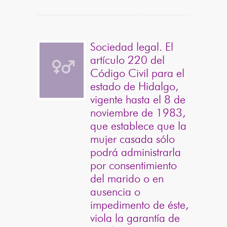
Sociedad legal. El
artículo 220 del
Código Civil para el
estado de Hidalgo,
vigente hasta el 8 de
noviembre de 1983,
que establece que la
mujer casada sólo
podrá administrarla
por consentimiento
del marido o en
ausencia o
impedimento de éste,
viola la garantía de