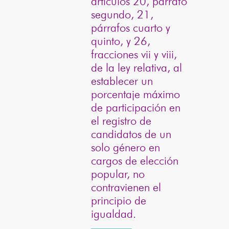
artículos 20, párrafo
segundo, 21,
párrafos cuarto y
quinto, y 26,
fracciones vii y viii,
de la ley relativa, al
establecer un
porcentaje máximo
de participación en
el registro de
candidatos de un
solo género en
cargos de elección
popular, no
contravienen el
principio de
igualdad.