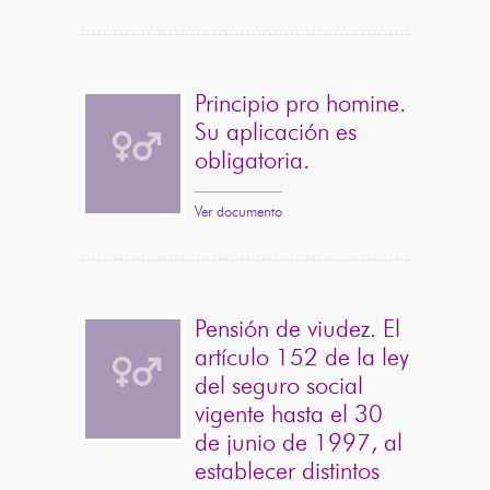
Principio pro homine.
Su aplicación es
obligatoria.
Ver documento
Pensión de viudez. El
artículo 152 de la ley
del seguro social
vigente hasta el 30
de junio de 1997, al
establecer distintos