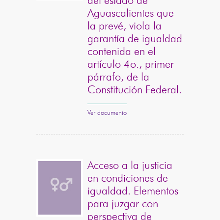
del estado de
Aguascalientes que
la prevé, viola la
garantía de igualdad
contenida en el
artículo 4o., primer
párrafo, de la
Constitución Federal.
Ver documento
Acceso a la justicia
en condiciones de
igualdad. Elementos
para juzgar con
perspectiva de