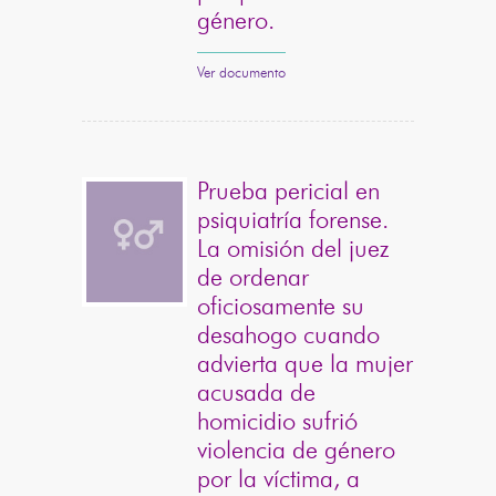
género.
Ver documento
Prueba pericial en
psiquiatría forense.
La omisión del juez
de ordenar
oficiosamente su
desahogo cuando
advierta que la mujer
acusada de
homicidio sufrió
violencia de género
por la víctima, a