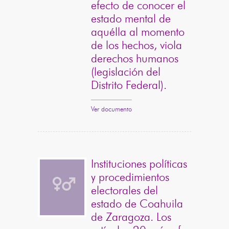
efecto de conocer el
estado mental de
aquélla al momento
de los hechos, viola
derechos humanos
(legislación del
Distrito Federal).
Ver documento
Instituciones políticas
y procedimientos
electorales del
estado de Coahuila
de Zaragoza. Los