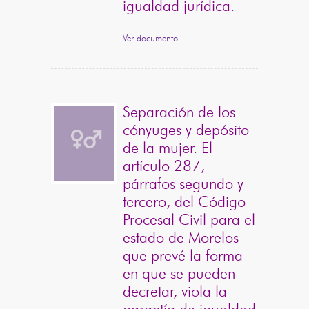
igualdad jurídica.
Ver documento
Separación de los
cónyuges y depósito
de la mujer. El
artículo 287,
párrafos segundo y
tercero, del Código
Procesal Civil para el
estado de Morelos
que prevé la forma
en que se pueden
decretar, viola la