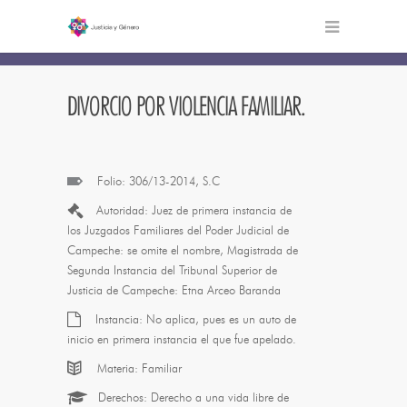
Sentencias
DIVORCIO POR VIOLENCIA FAMILIAR.
Folio: 306/13-2014, S.C
Autoridad: Juez de primera instancia de
los Juzgados Familiares del Poder Judicial de
Campeche: se omite el nombre, Magistrada de
Segunda Instancia del Tribunal Superior de
Justicia de Campeche: Etna Arceo Baranda
Instancia: No aplica, pues es un auto de
inicio en primera instancia el que fue apelado.
Materia: Familiar
Derechos: Derecho a una vida libre de