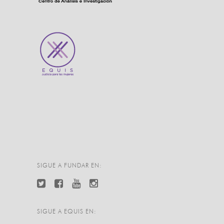
SIGUE A FUNDAR EN:
SIGUE A EQUIS EN: