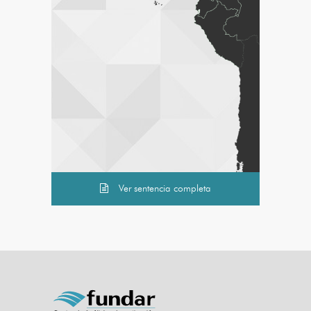
Ver sentencia completa