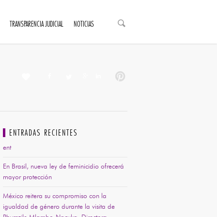
TRANSPARENCIA JUDICIAL
NOTICIAS
ENTRADAS RECIENTES
ent
En Brasil, nueva ley de feminicidio ofrecerá
mayor protección
México reitera su compromiso con la
igualdad de género durante la visita de