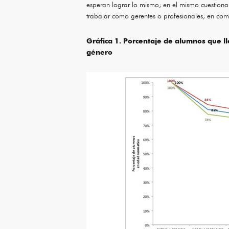
esperan lograr lo mismo; en el mismo cuestiona
trabajar como gerentes o profesionales, en co
Gráfica 1. Porcentaje de alumnos que l
género