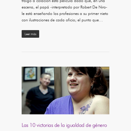
traigo a colación esta película dado que, en una
escena, el papá -interpretado por Robert De Niro-
le está enseñando las profesiones a su primer nieto
con ilustraciones de cada oficio; el punto que…
Leer más
Las 10 victorias de la igualdad de género