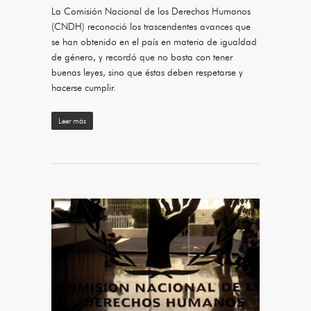
La Comisión Nacional de los Derechos Humanos
(CNDH) reconoció los trascendentes avances que
se han obtenido en el país en materia de igualdad
de género, y recordó que no basta con tener
buenas leyes, sino que éstas deben respetarse y
hacerse cumplir.
Leer más