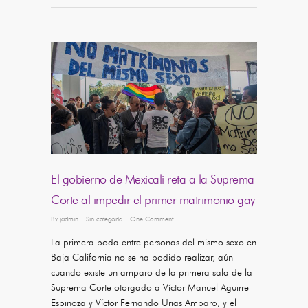
El gobierno de Mexicali reta a la Suprema
Corte al impedir el primer matrimonio gay
By
jadmin
|
Sin categoría
|
One Comment
La primera boda entre personas del mismo sexo en
Baja California no se ha podido realizar, aún
cuando existe un amparo de la primera sala de la
Suprema Corte otorgado a Víctor Manuel Aguirre
Espinoza y Víctor Fernando Urias Amparo, y el