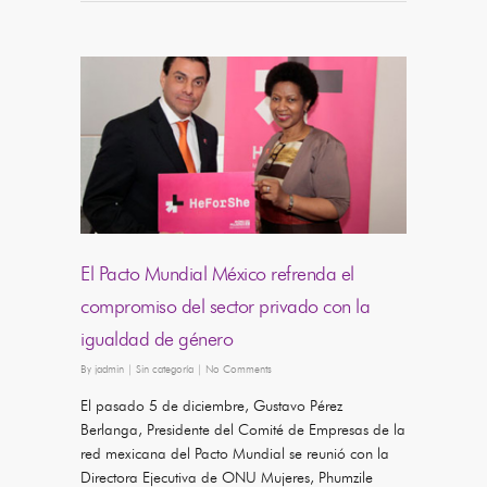
El Pacto Mundial México refrenda el
compromiso del sector privado con la
igualdad de género
By
jadmin
|
Sin categoría
|
No Comments
El pasado 5 de diciembre, Gustavo Pérez
Berlanga, Presidente del Comité de Empresas de la
red mexicana del Pacto Mundial se reunió con la
Directora Ejecutiva de ONU Mujeres, Phumzile