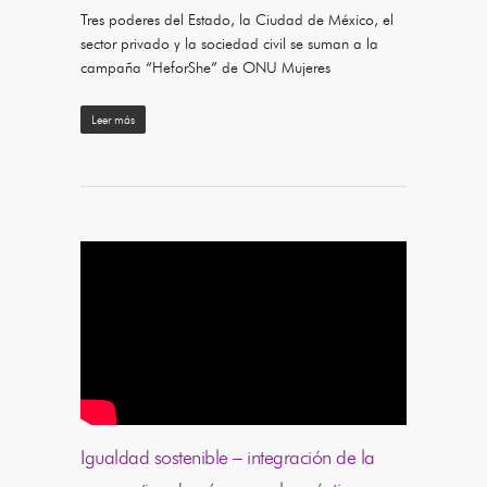
Tres poderes del Estado, la Ciudad de México, el
sector privado y la sociedad civil se suman a la
campaña “HeforShe” de ONU Mujeres
Leer más
Igualdad sostenible – integración de la