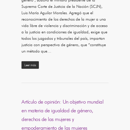
género , sostuvo el ministro presidente de la
Suprema Corte de Justicia de la Nación (SCJN),
Luis María Aguilar Morales. Agregó que el
reconocimiento de los derechos de la mujer a una
vida libre de violencia y discriminación y de acceso
a la justicia en condiciones de igualdad, exige que
todos los juzgados y tribunales del país, impartan
justicia con perspectiva de género, que “constituye
un método que…
Leer más
Artículo de opinión: Un objetivo mundial
en materia de igualdad de género,
derechos de las mujeres y
empoderamiento de las mujeres