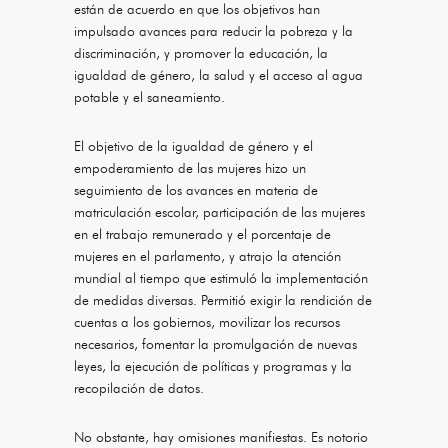
están de acuerdo en que los objetivos han
impulsado avances para reducir la pobreza y la
discriminación, y promover la educación, la
igualdad de género, la salud y el acceso al agua
potable y el saneamiento.
El objetivo de la igualdad de género y el
empoderamiento de las mujeres hizo un
seguimiento de los avances en materia de
matriculación escolar, participación de las mujeres
en el trabajo remunerado y el porcentaje de
mujeres en el parlamento, y atrajo la atención
mundial al tiempo que estimuló la implementación
de medidas diversas. Permitió exigir la rendición de
cuentas a los gobiernos, movilizar los recursos
necesarios, fomentar la promulgación de nuevas
leyes, la ejecución de políticas y programas y la
recopilación de datos.
No obstante, hay omisiones manifiestas. Es notorio