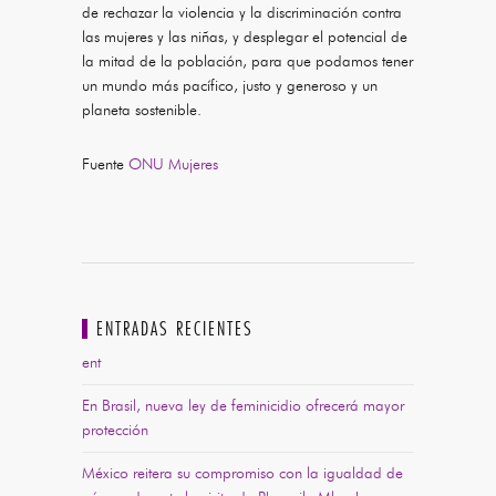
de rechazar la violencia y la discriminación contra
las mujeres y las niñas, y desplegar el potencial de
la mitad de la población, para que podamos tener
un mundo más pacífico, justo y generoso y un
planeta sostenible.
Fuente
ONU Mujeres
ENTRADAS RECIENTES
ent
En Brasil, nueva ley de feminicidio ofrecerá mayor
protección
México reitera su compromiso con la igualdad de