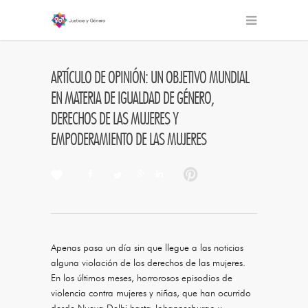
ARTÍCULO DE OPINIÓN: UN OBJETIVO MUNDIAL
EN MATERIA DE IGUALDAD DE GÉNERO,
DERECHOS DE LAS MUJERES Y
EMPODERAMIENTO DE LAS MUJERES
Apenas pasa un día sin que llegue a las noticias
alguna violación de los derechos de las mujeres.
En los últimos meses, horrorosos episodios de
violencia contra mujeres y niñas, que han ocurrido