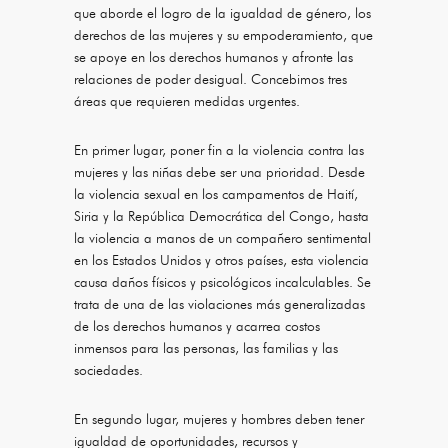
que aborde el logro de la igualdad de género, los
derechos de las mujeres y su empoderamiento, que
se apoye en los derechos humanos y afronte las
relaciones de poder desigual. Concebimos tres
áreas que requieren medidas urgentes.
En primer lugar, poner fin a la violencia contra las
mujeres y las niñas debe ser una prioridad. Desde
la violencia sexual en los campamentos de Haití,
Siria y la República Democrática del Congo, hasta
la violencia a manos de un compañero sentimental
en los Estados Unidos y otros países, esta violencia
causa daños físicos y psicológicos incalculables. Se
trata de una de las violaciones más generalizadas
de los derechos humanos y acarrea costos
inmensos para las personas, las familias y las
sociedades.
En segundo lugar, mujeres y hombres deben tener
igualdad de oportunidades, recursos y