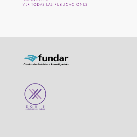
VER TODAS LAS PUBLICACIONES