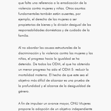
que falta una referencia a la erradicación de la
violencia contra mujeres y niñas. Otros asuntos
fundamentales también están ausentes, por
ejemplo, el derecho de las mujeres a ser
propietarias de bienes y la división desigual de las
responsabilidades domésticas y de cuidado de la
familia.
Al no abordar las causas estructurales de la
discriminación y la violencia contra las mujeres y las
niñas, el progreso hacia la igualdad se ha
detenido. De todos los ODM, el que ha obtenido
un menor progreso ha sido el ODM 5: reducir la
mortalidad materna. El hecho de que este sea el
objetivo más difícil de alcanzar es una prueba de
la profundidad y el alcance de la desigualdad de
género.
A fin de impulsar un avance mayor, ONU Mujeres
propone la adopción de un objetivo independiente