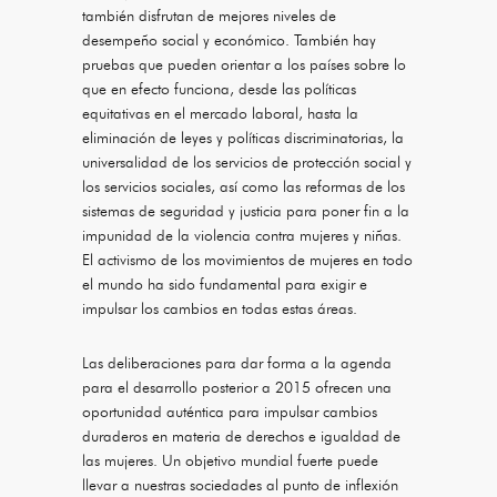
también disfrutan de mejores niveles de
desempeño social y económico. También hay
pruebas que pueden orientar a los países sobre lo
que en efecto funciona, desde las políticas
equitativas en el mercado laboral, hasta la
eliminación de leyes y políticas discriminatorias, la
universalidad de los servicios de protección social y
los servicios sociales, así como las reformas de los
sistemas de seguridad y justicia para poner fin a la
impunidad de la violencia contra mujeres y niñas.
El activismo de los movimientos de mujeres en todo
el mundo ha sido fundamental para exigir e
impulsar los cambios en todas estas áreas.
Las deliberaciones para dar forma a la agenda
para el desarrollo posterior a 2015 ofrecen una
oportunidad auténtica para impulsar cambios
duraderos en materia de derechos e igualdad de
las mujeres. Un objetivo mundial fuerte puede
llevar a nuestras sociedades al punto de inflexión