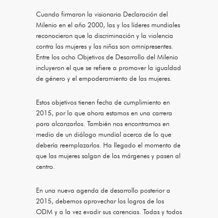
Cuando firmaron la visionaria Declaración del
Milenio en el año 2000, las y los líderes mundiales
reconocieron que la discriminación y la violencia
contra las mujeres y las niñas son omnipresentes.
Entre los ocho Objetivos de Desarrollo del Milenio
incluyeron el que se refiere a promover la igualdad
de género y el empoderamiento de las mujeres.
Estos objetivos tienen fecha de cumplimiento en
2015, por lo que ahora estamos en una carrera
para alcanzarlos. También nos encontramos en
medio de un diálogo mundial acerca de lo que
debería reemplazarlos. Ha llegado el momento de
que las mujeres salgan de los márgenes y pasen al
centro.
En una nueva agenda de desarrollo posterior a
2015, debemos aprovechar los logros de los
ODM y a la vez evadir sus carencias. Todas y todos