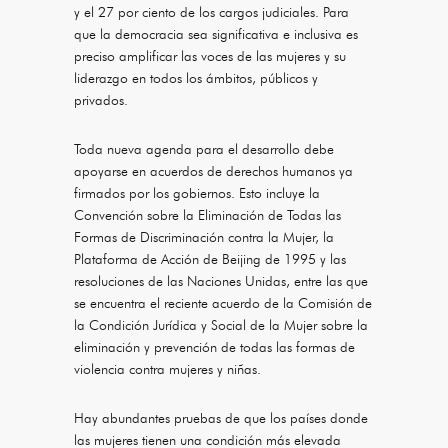
y el 27 por ciento de los cargos judiciales. Para
que la democracia sea significativa e inclusiva es
preciso amplificar las voces de las mujeres y su
liderazgo en todos los ámbitos, públicos y
privados.
Toda nueva agenda para el desarrollo debe
apoyarse en acuerdos de derechos humanos ya
firmados por los gobiernos. Esto incluye la
Convención sobre la Eliminación de Todas las
Formas de Discriminación contra la Mujer, la
Plataforma de Acción de Beijing de 1995 y las
resoluciones de las Naciones Unidas, entre las que
se encuentra el reciente acuerdo de la Comisión de
la Condición Jurídica y Social de la Mujer sobre la
eliminación y prevención de todas las formas de
violencia contra mujeres y niñas.
Hay abundantes pruebas de que los países donde
las mujeres tienen una condición más elevada