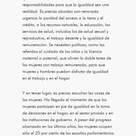
responsabilidades para que la igualdad sea una
realidad. Es preciso abordar con renovada
urgencia la paridad del acceso a la tierra y el
crédito, a los recursos naturales, la educación, los
servicios de salud, incluidos los de salud sexual y
reproductiva, el trabajo decente y la igualdad de
remuneración. Se necesitan políticas, como las
referidas al cuidado de los niños y la licencia
maternal o paternal, que alivien la doble tarea de
las mujeres con trabajo remunerado, para que
mujeres y hombres puedan disfrutar de igualdad
en el trabajo y en el hogar.
Y en tercer lugar, es preciso escuchar las voces de
las mujeres. Ha llegado el momento de que las
mujeres participen en pie de igualdad en la toma
de decisiones en el hogar, en el sector privado y en
las instituciones de gobierno. A pesar del progreso
alcanzado en los últimos años, las mujeres ocupan
sólo el 20 por ciento de los escaños parlamentarios