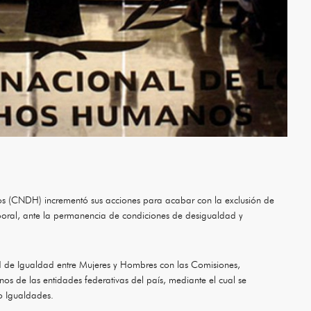
 (CNDH) incrementó sus acciones para acabar con la exclusión de
laboral, ante la permanencia de condiciones de desigualdad y
Red de Igualdad entre Mujeres y Hombres con las Comisiones,
s de las entidades federativas del país, mediante el cual se
o Igualdades.