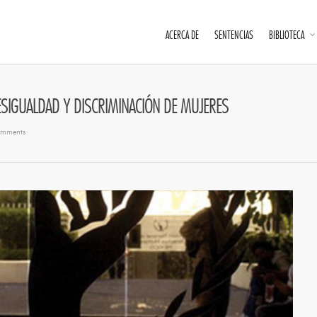
ACERCA DE
SENTENCIAS
BIBLIOTECA
SIGUALDAD Y DISCRIMINACIÓN DE MUJERES
mments