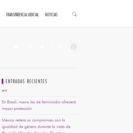
TRANSPARENCIA JUDICIAL
NOTICIAS
ENTRADAS RECIENTES
ent
En Brasil, nueva ley de feminicidio ofrecerá
mayor protección
México reitera su compromiso con la
igualdad de género durante la visita de