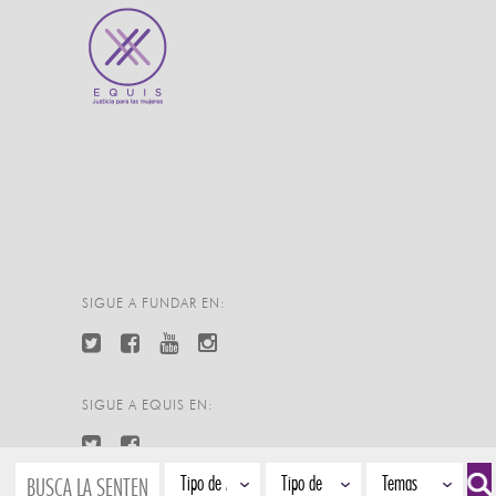
SIGUE A FUNDAR EN:
SIGUE A EQUIS EN: