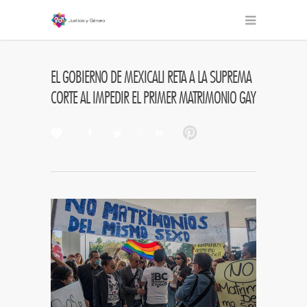
EL GOBIERNO DE MEXICALI RETA A LA SUPREMA
CORTE AL IMPEDIR EL PRIMER MATRIMONIO GAY