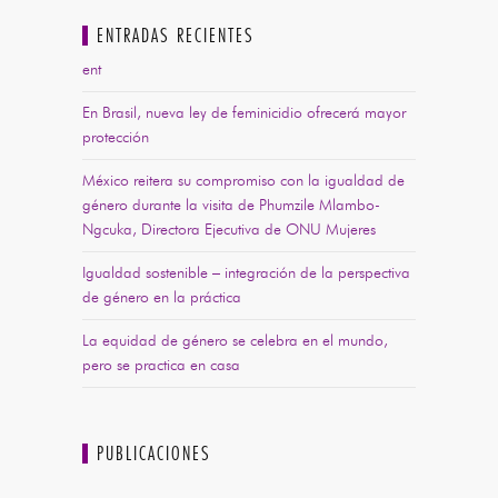
ENTRADAS RECIENTES
ent
En Brasil, nueva ley de feminicidio ofrecerá mayor
protección
México reitera su compromiso con la igualdad de
género durante la visita de Phumzile Mlambo-
Ngcuka, Directora Ejecutiva de ONU Mujeres
Igualdad sostenible – integración de la perspectiva
de género en la práctica
La equidad de género se celebra en el mundo,
pero se practica en casa
PUBLICACIONES