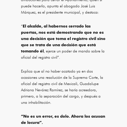
puede hacerlo, apunta el abogado José Luis
Márquez, es el presidente municipal, y destaca:
“
El alcalde, al habernos cerrado las
puertas, nos está demostrando que no es
una decisión que toma el registro civil sino
que se trata de una decisión que está
tomando él
, ejerce un poder de mando sobre la
oficial del registro civil”.
Explica que al no haber acatado ya en dos
ocasiones una resolución de la Suprema Corte, la
oficial del registro civil de Mexicali, Guadalupe
Adriana Nevárez Ramírez, se haría acreedora,
primero, a la separación del cargo, y después a
una inhabilitación.
“No es un error, es dolo. Ahora los acusan
de locura”.