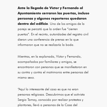
Ante la llegada de Víctor y Fernando al
Ayuntamiento cerraron las puertas, incluso
personas y algunos reporteros quedaron
dentro del edificio
. Uno de los amigos de la
pareja se percató que la orden fue “cierren
puertas”. En el recinto, autoridades del registro civil
dieron una conferencia de prensa en la que
informaron que no se realizaría la boda.
Mientras, en la explanada, Víctor y Fernando,
acompañados por familiares y amigos, se
encontraron con personas que se manifestaron en
su contra y contra el matrimonio entre personas del
mismo sexo.
“Aquí lo interesante del caso es que no eran
personas religiosas. Descubrimos que el activista
Sergio Tamay, conocido por realizar protestas y
plantones, llevó a personas de la Casa del