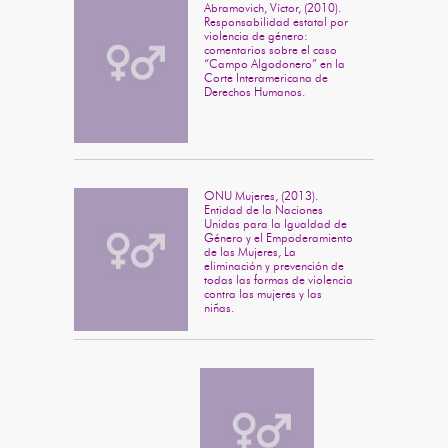
Abramovich, Víctor, (2010).
Responsabilidad estatal por
violencia de género:
comentarios sobre el caso
“Campo Algodonero” en la
Corte Interamericana de
Derechos Humanos.
ONU Mujeres, (2013).
Entidad de la Naciones
Unidas para la Igualdad de
Género y el Empoderamiento
de las Mujeres, La
eliminación y prevención de
todas las formas de violencia
contra las mujeres y las
niñas.