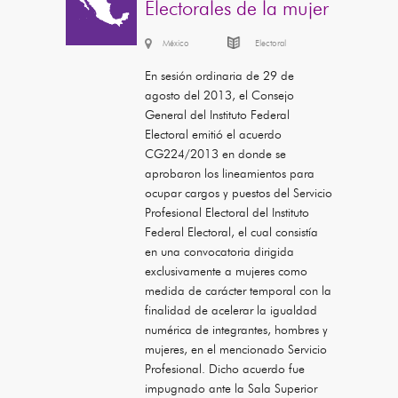
Electorales de la mujer
México
Electoral
En sesión ordinaria de 29 de
agosto del 2013, el Consejo
General del Instituto Federal
Electoral emitió el acuerdo
CG224/2013 en donde se
aprobaron los lineamientos para
ocupar cargos y puestos del Servicio
Profesional Electoral del Instituto
Federal Electoral, el cual consistía
en una convocatoria dirigida
exclusivamente a mujeres como
medida de carácter temporal con la
finalidad de acelerar la igualdad
numérica de integrantes, hombres y
mujeres, en el mencionado Servicio
Profesional. Dicho acuerdo fue
impugnado ante la Sala Superior