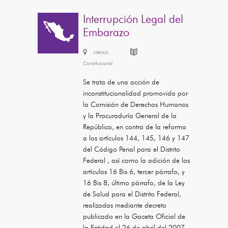
Interrupción Legal del
Embarazo
México
Constitucional
Se trata de una acción de
inconstitucionalidad promovida por
la Comisión de Derechos Humanos
y la Procuraduría General de la
República, en contra de la reforma
a los artículos 144, 145, 146 y 147
del Código Penal para el Distrito
Federal , así como la adición de los
artículos 16 Bis 6, tercer párrafo, y
16 Bis 8, último párrafo, de la Ley
de Salud para el Distrito Federal,
realizadas mediante decreto
publicado en la Gaceta Oficial de
la Entidad el 26 de abril del 2007,