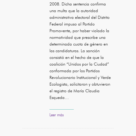
2008. Dicha sentencia confirma
una multa que la autoridad
administrativa electoral del Distrito
Federal impuso al Partido
Promovente, por haber violado la
normatividad que prescribe una
determinada cuota de género en
las candidaturas. La sanción
consistió en el hecho de que la
coalición “Unidos por la Ciudad”
conformada por los Partidos
Revolucionario Institucional y Verde
Ecologista, solicitaron y obtuvieron
el registro de María Claudia
Esqueda…
Leer más