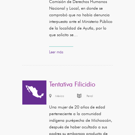
Comisión de Derechos Humanos
Nacional y Local, en donde se
comprobó que no había denuncia
interpuesta ante el Ministerio Público
de la localidad de Ayutla, por lo
que solicito se…
Leer más
Tentativa Filicidio
México
Penal
Una mujer de 20 años de edad
perteneciente a la comunidad
indígena purépecha de Michoacán,
después de haber ocultado a sus
padres su embarazo producto de