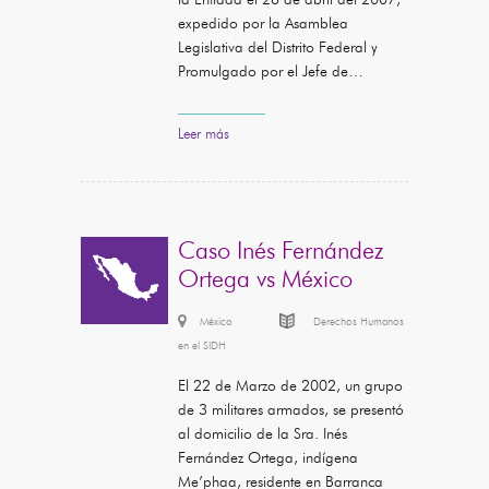
expedido por la Asamblea
Legislativa del Distrito Federal y
Promulgado por el Jefe de…
Leer más
Caso Inés Fernández
Ortega vs México
México
Derechos Humanos
en el SIDH
El 22 de Marzo de 2002, un grupo
de 3 militares armados, se presentó
al domicilio de la Sra. Inés
Fernández Ortega, indígena
Me’phaa, residente en Barranca