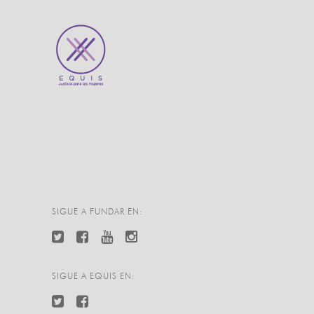
SIGUE A FUNDAR EN:
SIGUE A EQUIS EN: