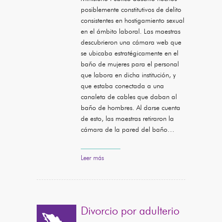
posiblemente constitutivos de delito
consistentes en hostigamiento sexual
en el ámbito laboral. Las maestras
descubrieron una cámara web que
se ubicaba estratégicamente en el
baño de mujeres para el personal
que labora en dicha institución, y
que estaba conectada a una
canaleta de cables que daban al
baño de hombres. Al darse cuenta
de esto, las maestras retiraron la
cámara de la pared del baño…
Leer más
Divorcio por adulterio