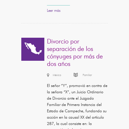
Leer más
Divorcio por
separación de los
cónyuges por más de
dos años
México
Familiar
El señor “Y”, promovió en contra de
la señora “X”, un Juicio Ordinario
de Divorcio ante el Juzgado
Familiar de Primera Instancia del
Estado de Campeche, fundando su
acción en la causal XX del artículo
287, la cual consiste en: la