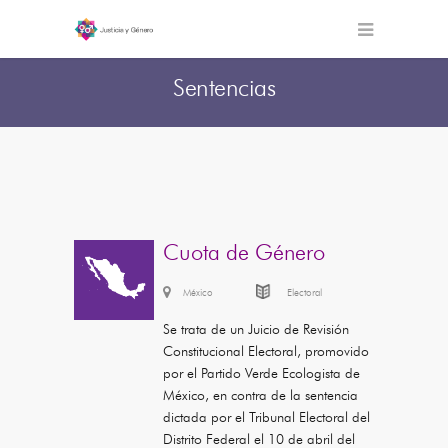
Sentencias
Cuota de Género
México
Electoral
Se trata de un Juicio de Revisión
Constitucional Electoral, promovido
por el Partido Verde Ecologista de
México, en contra de la sentencia
dictada por el Tribunal Electoral del
Distrito Federal el 10 de abril del