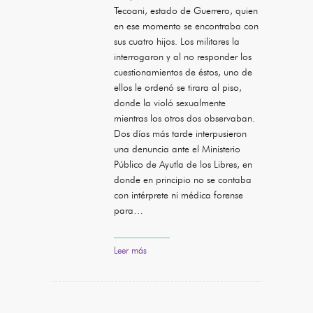
Tecoani, estado de Guerrero, quien
en ese momento se encontraba con
sus cuatro hijos. Los militares la
interrogaron y al no responder los
cuestionamientos de éstos, uno de
ellos le ordenó se tirara al piso,
donde la violó sexualmente
mientras los otros dos observaban.
Dos días más tarde interpusieron
una denuncia ante el Ministerio
Público de Ayutla de los Libres, en
donde en principio no se contaba
con intérprete ni médica forense
para…
Leer más