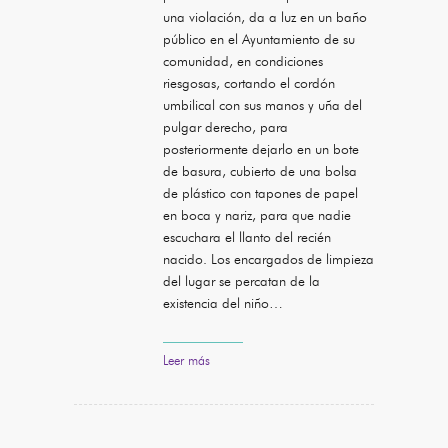
una violación, da a luz en un baño
público en el Ayuntamiento de su
comunidad, en condiciones
riesgosas, cortando el cordón
umbilical con sus manos y uña del
pulgar derecho, para
posteriormente dejarlo en un bote
de basura, cubierto de una bolsa
de plástico con tapones de papel
en boca y nariz, para que nadie
escuchara el llanto del recién
nacido. Los encargados de limpieza
del lugar se percatan de la
existencia del niño…
Leer más