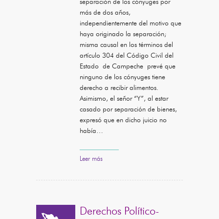
separación de los cónyuges por
más de dos años,
independientemente del motivo que
haya originado la separación;
misma causal en los términos del
artículo 304 del Código Civil del
Estado de Campeche prevé que
ninguno de los cónyuges tiene
derecho a recibir alimentos.
Asimismo, el señor “Y”, al estar
casado por separación de bienes,
expresó que en dicho juicio no
había…
Leer más
Derechos Político-